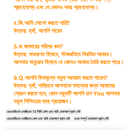
গ্রহণযোগ্য এবং যে কোনও সময় গ্রহণযোগ্য।
৪.কি.আমি লোগো করতে পারি?
উত্তর: হ্যাঁ, আপনি পারেন
5.ক.আকারের পরিসর কত?
উত্তর: সাধারণত হিসাবে, স্টকগুলিতে নিয়মিত আকার।
আপনার অনুরোধ হিসাবে যে কোনও আকার তৈরি করতে পারে।
6.Q.আপনি বিনামূল্যে নমুনা সরবরাহ করতে পারেন?
উত্তর: হ্যাঁ, পারিতবে আপনাকে তদন্তের জন্য আমাদের
প্রেরণ করতে হবে, কোন নমুনাটি আপনি চান You আপনার
নমুনা শিপিংয়ের ব্যয় প্রয়োজন।
এমএসডিএস এসজিএস 15 পিসি ফেস এবং আই মেকআপ ব্রাশ সেট
এমএসডিএস এসজিএস ফেস এবং আই মেকআপ ব্রাশ সেট
ওএম সম্পূর্ণ মেকআপ ব্রাশ সেট